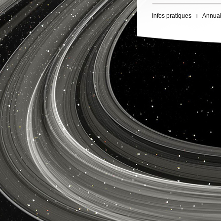
Infos pratiques
Annuai