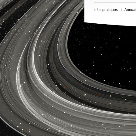
Infos pratiques
Annuai