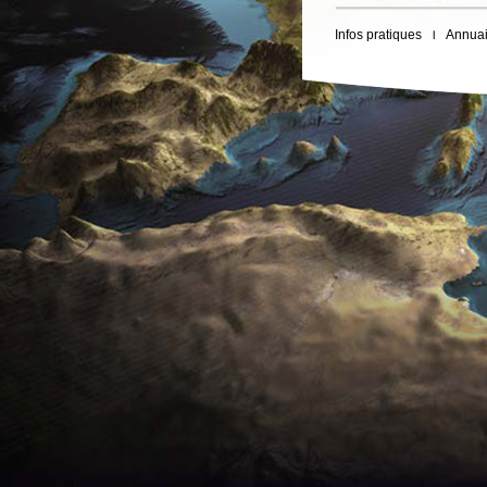
Infos pratiques
Annuai