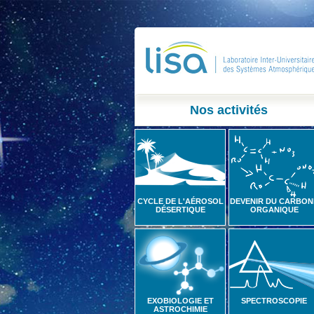
Nos activités
CYCLE DE L'AÉROSOL
DEVENIR DU CARBON
DÉSERTIQUE
ORGANIQUE
EXOBIOLOGIE ET
SPECTROSCOPIE
ASTROCHIMIE