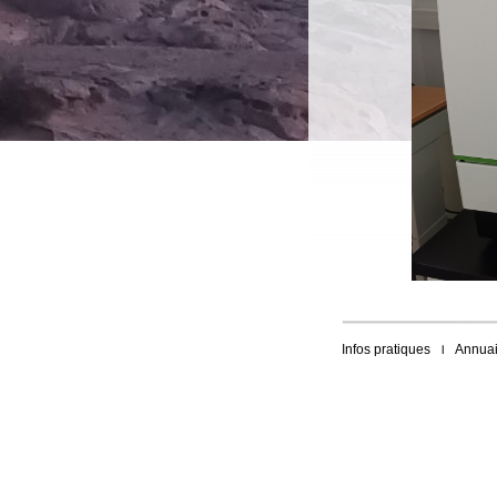
Infos pratiques
Annuai