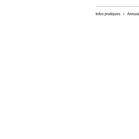
Infos pratiques
Annuai