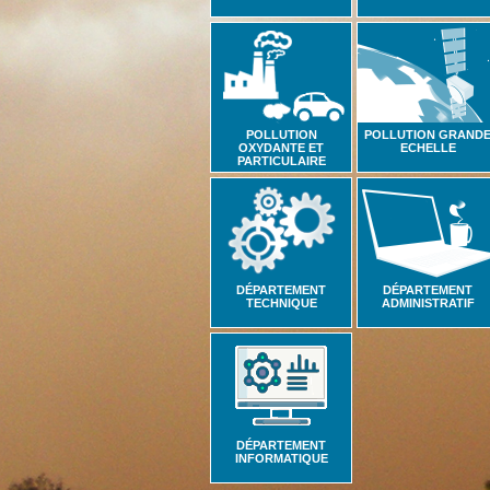
POLLUTION
POLLUTION GRAND
OXYDANTE ET
ECHELLE
PARTICULAIRE
DÉPARTEMENT
DÉPARTEMENT
TECHNIQUE
ADMINISTRATIF
DÉPARTEMENT
INFORMATIQUE