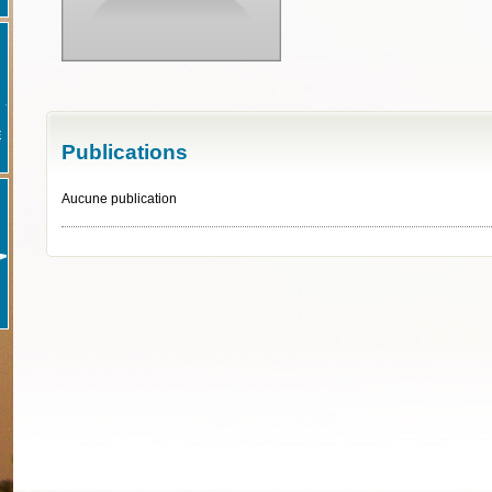
E
Publications
Aucune publication