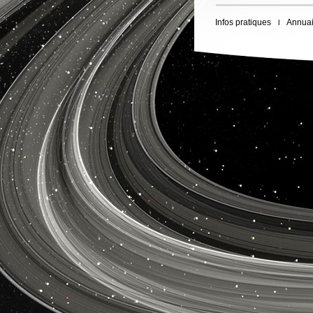
Infos pratiques
Annuai