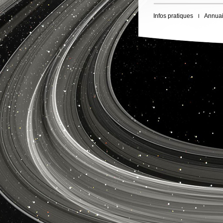
Infos pratiques
Annuai