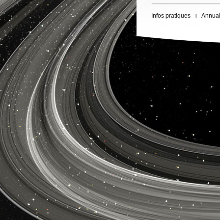
Infos pratiques
Annuai