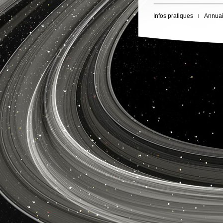
Infos pratiques
Annuai