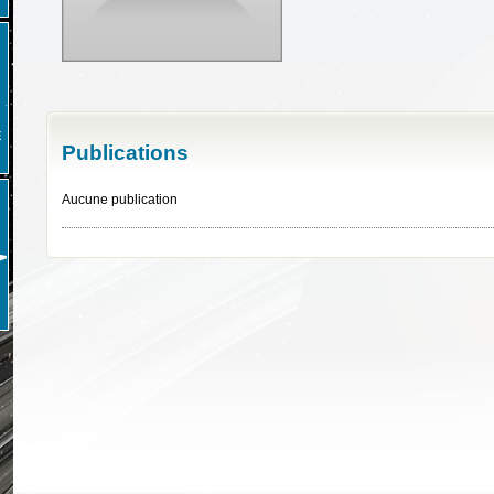
E
Publications
Aucune publication