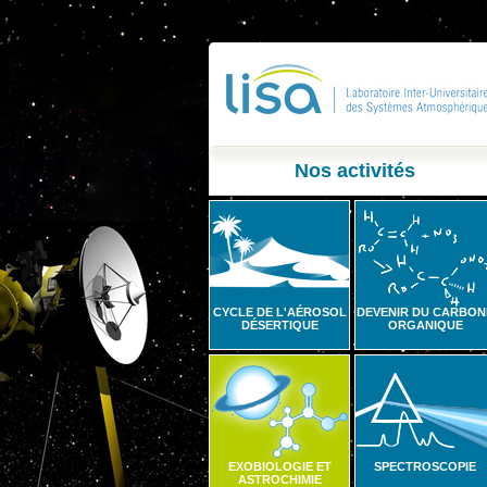
Nos activités
CYCLE DE L'AÉROSOL
DEVENIR DU CARBON
DÉSERTIQUE
ORGANIQUE
EXOBIOLOGIE ET
SPECTROSCOPIE
ASTROCHIMIE