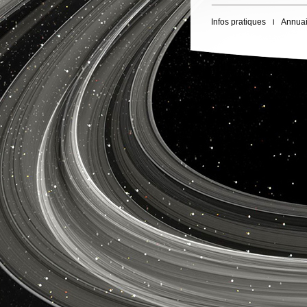
Infos pratiques
Annuai