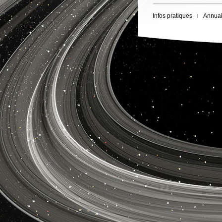
Infos pratiques
Annuai