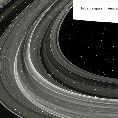
Infos pratiques
Annuai