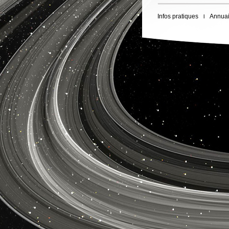
Infos pratiques
Annuai