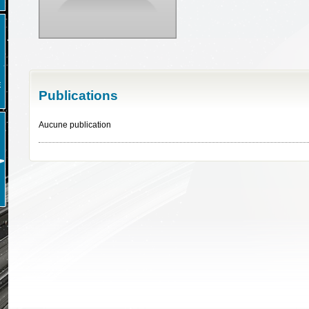
E
Publications
Aucune publication