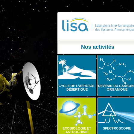
Nos activités
CYCLE DE L'AÉROSOL
DEVENIR DU CARBON
DÉSERTIQUE
ORGANIQUE
EXOBIOLOGIE ET
SPECTROSCOPIE
ASTROCHIMIE