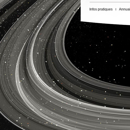
Infos pratiques
Annuai