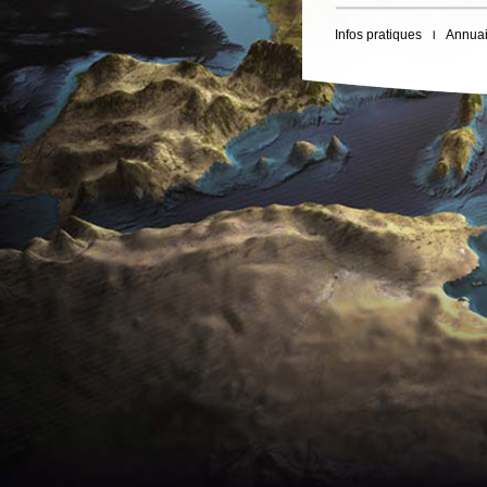
Infos pratiques
Annuai